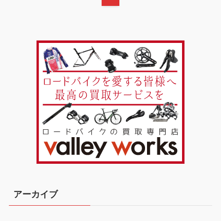
アーカイブ