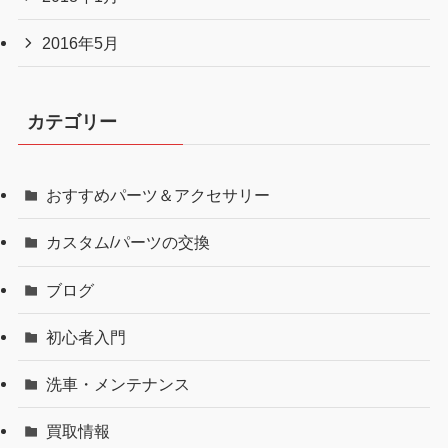
2016年5月
カテゴリー
おすすめパーツ＆アクセサリー
カスタム/パーツの交換
ブログ
初心者入門
洗車・メンテナンス
買取情報