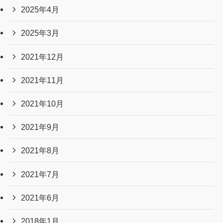
2025年4月
2025年3月
2021年12月
2021年11月
2021年10月
2021年9月
2021年8月
2021年7月
2021年6月
2018年1月