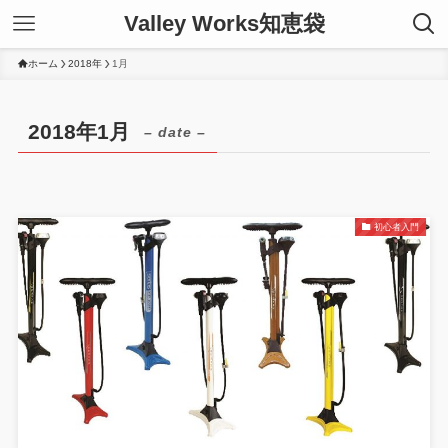
Valley Works知恵袋
ホーム
2018年
1月
2018年1月
– date –
初心者入門