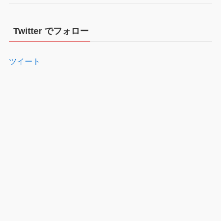
Twitter でフォロー
ツイート