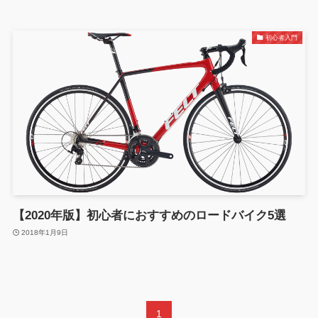
初心者入門
【2020年版】初心者におすすめのロードバイク5選
2018年1月9日
1