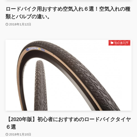
ロードバイク用おすすめ空気入れ６選！空気入れの種
類とバルブの違い。
2018年1月12日
初心者入門
【2020年版】初心者におすすめのロードバイクタイヤ
６選
2018年1月10日